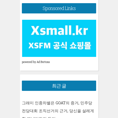
Sponsored Links
powered by Ad Buttons
최근 글
그래미 인종차별은 GOAT의 증거, 민주당
전당대회 조직선거의 근거, 당신을 설레게