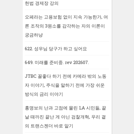
헌법 경제장 강의
오페라는 고용보험 없이 지속 가능한가, 여
론 조작의 3원소를 감각하는 자의 이론이
궁금하냥
622. 성우님 당구가 하고 싶어요
649. 미래를 준비중. rev 202607.
JTBC 꼴좋다 하기 전에 카메라 밖의 노동
자 이야기, 주식을 말하기 전에 가장 쉬운
방식의 금리 이야기
홍명보의 난과 고점에 물린 LA 시민들, 끝
날 때까진 끝난 게 아닌 검찰개혁, 우리 곁
의 트랜스젠더 바로 알기