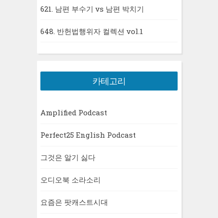
621. 남편 부수기 vs 남편 박치기
648. 반헌법행위자 컬렉션 vol.1
카테고리
Amplified Podcast
Perfect25 English Podcast
그것은 알기 싫다
오디오북 소라소리
요즘은 팟캐스트시대