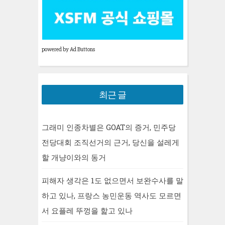
powered by Ad Buttons
최근 글
그래미 인종차별은 GOAT의 증거, 민주당
전당대회 조직선거의 근거, 당신을 설레게
할 개냥이와의 동거
피해자 생각은 1도 없으면서 보완수사를 말
하고 있나, 프랑스 농민운동 역사도 모르면
서 요플레 뚜껑을 핥고 있나