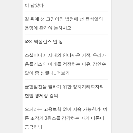
이 남았다
길 위에 선 고양이와 법정에 선 윤석열의
운명에 관하여 논하시오
623. 엑설런스 인 깡
소셜미디어 시대의 안타까운 기적, 우리가
홈플러스의 미래를 걱정하는 이유, 장인수
말이 좀 심했나_더보기
균형발전을 말하기 위한 정치지리학자의
헌법 경제장 강의
오페라는 고용보험 없이 지속 가능한가, 여
론 조작의 3원소를 감각하는 자의 이론이
궁금하냥