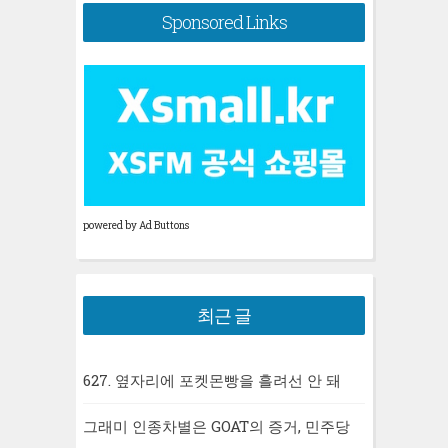
Sponsored Links
powered by Ad Buttons
최근 글
627. 옆자리에 포켓몬빵을 흘려선 안 돼
그래미 인종차별은 GOAT의 증거, 민주당