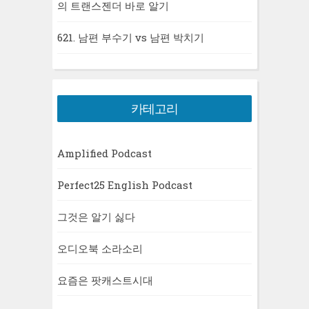
의 트랜스젠더 바로 알기
621. 남편 부수기 vs 남편 박치기
카테고리
Amplified Podcast
Perfect25 English Podcast
그것은 알기 싫다
오디오북 소라소리
요즘은 팟캐스트시대