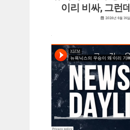
이리 비싸, 그런데
2026년 6월 16