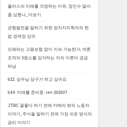
플러스의 미래를 걱정하는 이유, 장인수 말이
좀 심했나_더보기
균형발전을 말하기 위한 정치지리학자의 헌
법 경제장 강의
오페라는 고용보험 없이 지속 가능한가, 여론
조작의 3원소를 감각하는 자의 이론이 궁금
하냥
622. 성우님 당구가 하고 싶어요
649. 미래를 준비중. rev 202607.
JTBC 꼴좋다 하기 전에 카메라 밖의 노동자
이야기, 주식을 말하기 전에 가장 쉬운 방식의
금리 이야기