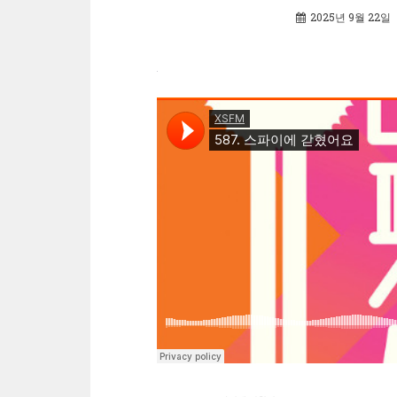
2025년 9월 22일