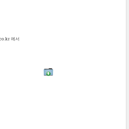
o.kr 에서