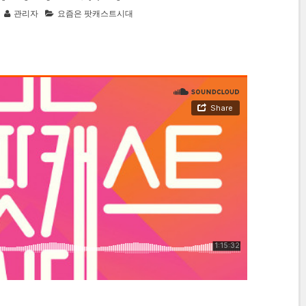
관리자
요즘은 팟캐스트시대