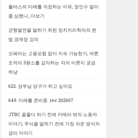
플러스의 미래를 걱정하는 이유, 장인수 말이
좀 심했나_더보기
균형발전을 말하기 위한 정치지리학자의 헌
법 경제장 강의
오페라는 고용보험 없이 지속 가능한가, 여론
조작의 3원소를 감각하는 자의 이론이 궁금
하냥
622. 성우님 당구가 하고 싶어요
649. 미래를 준비중. rev 202607.
JTBC 꼴좋다 하기 전에 카메라 밖의 노동자
이야기, 주식을 말하기 전에 가장 쉬운 방식의
금리 이야기