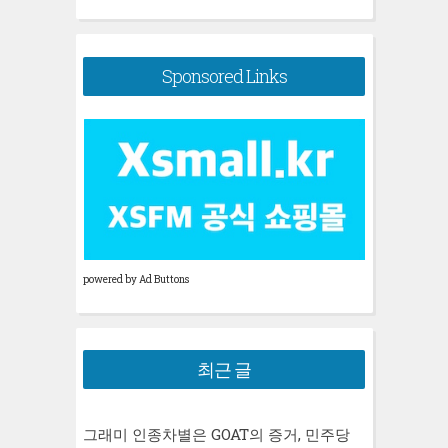
색:
Sponsored Links
powered by Ad Buttons
최근 글
그래미 인종차별은 GOAT의 증거, 민주당