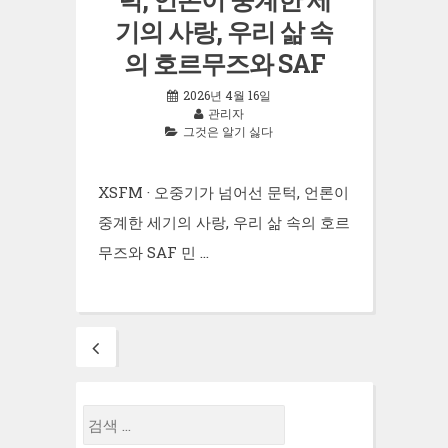
기의 사랑, 우리 삶 속
의 호르무즈와 SAF
2026년 4월 16일
관리자
그것은 알기 싫다
XSFM · 오중기가 넘어선 문턱, 언론이
중계한 세기의 사랑, 우리 삶 속의 호르
무즈와 SAF 민 …
Posts
navigation
검