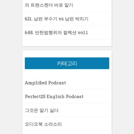
의 트랜스젠더 바로 알기
621. 남편 부수기 vs 남편 박치기
648. 반헌법행위자 컬렉션 vol.1
카테고리
Amplified Podcast
Perfect25 English Podcast
그것은 알기 싫다
오디오북 소라소리