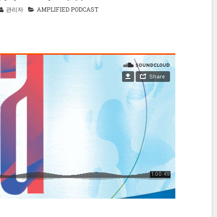
관리자
AMPLIFIED PODCAST