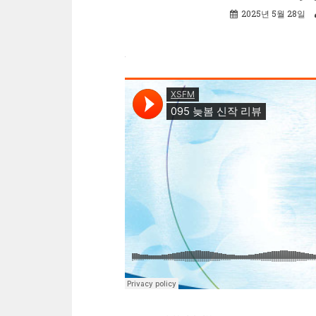
2025년 5월 28일