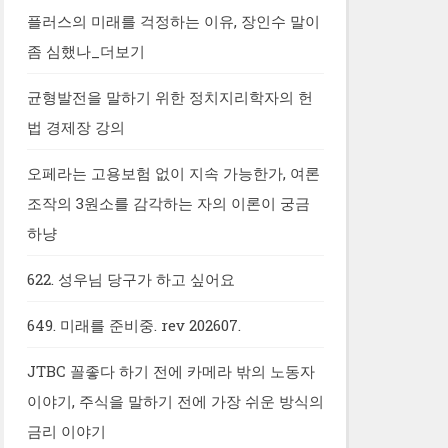
플러스의 미래를 걱정하는 이유, 장인수 말이
좀 심했나_더보기
균형발전을 말하기 위한 정치지리학자의 헌
법 경제장 강의
오페라는 고용보험 없이 지속 가능한가, 여론
조작의 3원소를 감각하는 자의 이론이 궁금
하냥
622. 성우님 당구가 하고 싶어요
649. 미래를 준비중. rev 202607.
JTBC 꼴좋다 하기 전에 카메라 밖의 노동자
이야기, 주식을 말하기 전에 가장 쉬운 방식의
금리 이야기