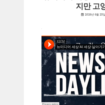
지만 고
2026년 6월 25