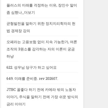
플러스의 미래를 걱정하는 이유, 장인수 말이
좀 심했나_더보기
균형발전을 말하기 위한 정치지리학자의 헌
법 경제장 강의
오페라는 고용보험 없이 지속 가능한가, 여론
조작의 3원소를 감각하는 자의 이론이 궁금
하냥
622. 성우님 당구가 하고 싶어요
649. 미래를 준비중. rev 202607.
JTBC 꼴좋다 하기 전에 카메라 밖의 노동자
이야기, 주식을 말하기 전에 가장 쉬운 방식의
금리 이야기