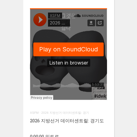
XSFM
·
2026 지방선거 데이터센트럴: 경기
2026 지방선거 데이터센트럴: 경기도
0:00:00 인트로