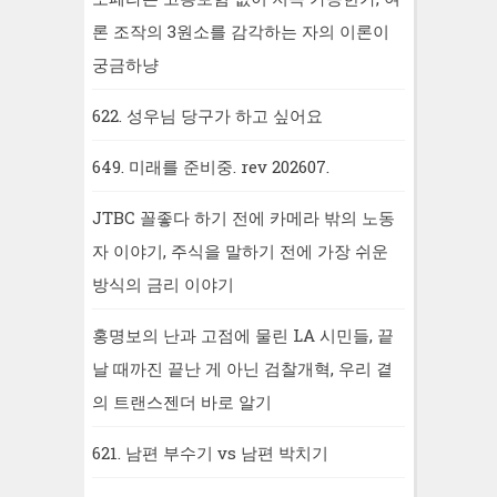
론 조작의 3원소를 감각하는 자의 이론이
궁금하냥
622. 성우님 당구가 하고 싶어요
649. 미래를 준비중. rev 202607.
JTBC 꼴좋다 하기 전에 카메라 밖의 노동
자 이야기, 주식을 말하기 전에 가장 쉬운
방식의 금리 이야기
홍명보의 난과 고점에 물린 LA 시민들, 끝
날 때까진 끝난 게 아닌 검찰개혁, 우리 곁
의 트랜스젠더 바로 알기
621. 남편 부수기 vs 남편 박치기