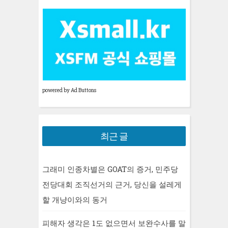
powered by Ad Buttons
최근 글
그래미 인종차별은 GOAT의 증거, 민주당
전당대회 조직선거의 근거, 당신을 설레게
할 개냥이와의 동거
피해자 생각은 1도 없으면서 보완수사를 말