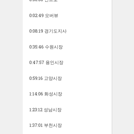
0:02:49 오버뷰
0:08:19 경기도지사
0:35:46 수원시장
0:47:57 용인시장
0:59:16 고양시장
1:14:06 화성시장
1:23:12 성남시장
1:37:01 부천시장