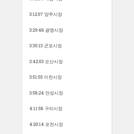
3:12:07 양주시장
3:29:48 광명시장
3:35:13 군포시장
3:42:03 오산시장
3:51:55 이천시장
3:58:24 안성시장
4:11:58 구리시장
4:20:14 포천시장