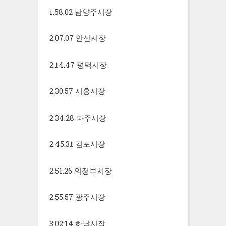
1:58:02 남양주시장
2:07:07 안산시장
2:14:47 평택시장
2:30:57 시흥시장
2:34:28 파주시장
2:45:31 김포시장
2:51:26 의정부시장
2:55:57 광주시장
3:02:14 하남시장