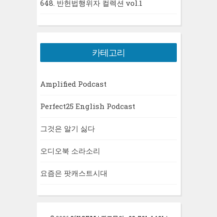
648. 반헌법행위자 컬렉션 vol.1
카테고리
Amplified Podcast
Perfect25 English Podcast
그것은 알기 싫다
오디오북 소라소리
요즘은 팟캐스트시대