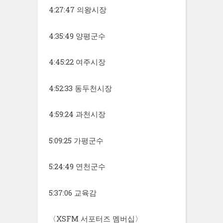
4:27:47 의왕시장
4:35:49 양평군수
4:45:22 여주시장
4:52:33 동두천시장
4:59:24 과천시장
5:09:25 가평군수
5:24:49 연천군수
5:37:06 교육감
〈XSFM 서포터즈 멤버십〉