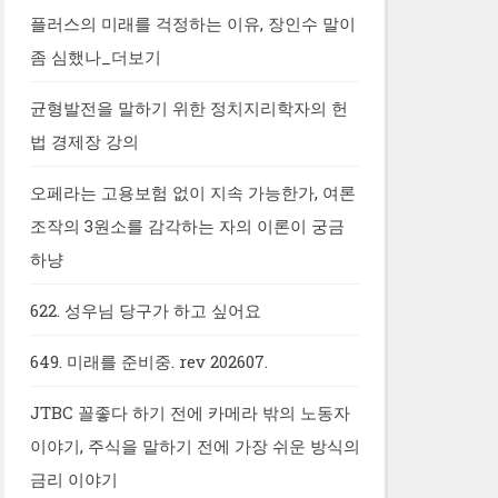
플러스의 미래를 걱정하는 이유, 장인수 말이
좀 심했나_더보기
균형발전을 말하기 위한 정치지리학자의 헌
법 경제장 강의
오페라는 고용보험 없이 지속 가능한가, 여론
조작의 3원소를 감각하는 자의 이론이 궁금
하냥
622. 성우님 당구가 하고 싶어요
649. 미래를 준비중. rev 202607.
JTBC 꼴좋다 하기 전에 카메라 밖의 노동자
이야기, 주식을 말하기 전에 가장 쉬운 방식의
금리 이야기