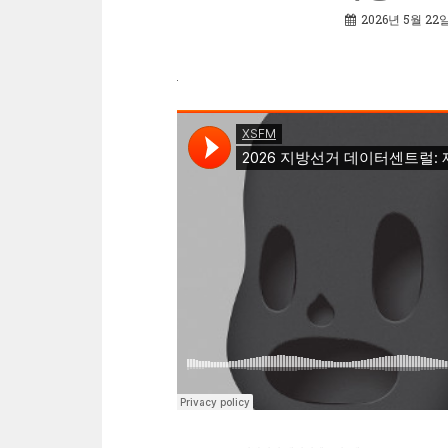
2026년 5월 22