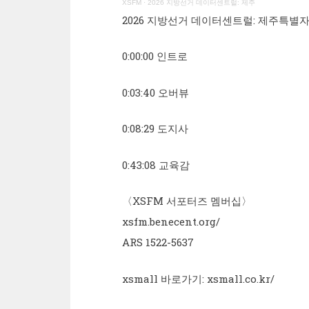
XSFM
·
2026 지방선거 데이터센트럴: 제주
2026 지방선거 데이터센트럴: 제주특별
0:00:00 인트로
0:03:40 오버뷰
0:08:29 도지사
0:43:08 교육감
〈XSFM 서포터즈 멤버십〉
xsfm.benecent.org/
ARS 1522-5637
xsmall 바로가기: xsmall.co.kr/