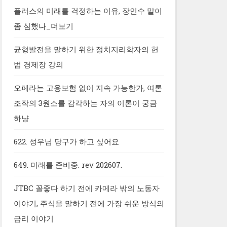
플러스의 미래를 걱정하는 이유, 장인수 말이
좀 심했나_더보기
균형발전을 말하기 위한 정치지리학자의 헌
법 경제장 강의
오페라는 고용보험 없이 지속 가능한가, 여론
조작의 3원소를 감각하는 자의 이론이 궁금
하냥
622. 성우님 당구가 하고 싶어요
649. 미래를 준비중. rev 202607.
JTBC 꼴좋다 하기 전에 카메라 밖의 노동자
이야기, 주식을 말하기 전에 가장 쉬운 방식의
금리 이야기