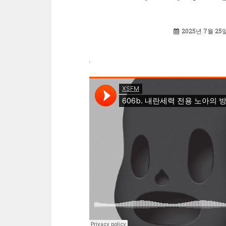
2025년 7월 25