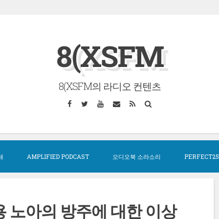
8(XSFM
8(XSFM의 라디오 컨텐츠
Facebook
Twitter
YouTube
Email
RSS
Search
대
AMPLIFIED PODCAST
오디오북 소라소리
PERFECT25
전용 노아의 방주에 대한 이상