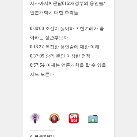
시사아저씨문답016:새정부의 용인술/
언론개혁에 대한 추측들
0:00:00 조선이 싫어하고 한겨레가 좋
아하는 장관후보자
0:15:27 복잡한 용인술에 대한 이해
0:37:09 승리 뿐인 이상한 전쟁
0:57:54 이제는 언론개혁을 할 수 있을
지도 모른다
이 글 공유하기: