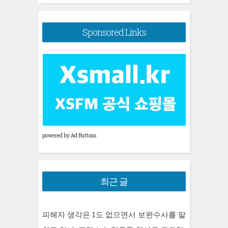
Sponsored Links
powered by Ad Buttons
최근 글
피해자 생각은 1도 없으면서 보완수사를 말