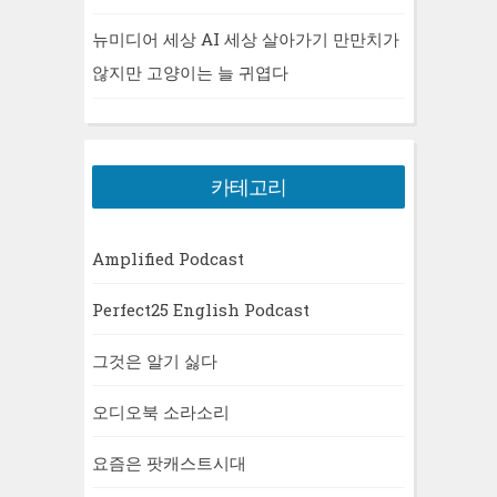
뉴미디어 세상 AI 세상 살아가기 만만치가
않지만 고양이는 늘 귀엽다
카테고리
Amplified Podcast
Perfect25 English Podcast
그것은 알기 싫다
오디오북 소라소리
요즘은 팟캐스트시대