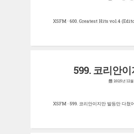
XSFM · 600. Greatest Hits vol.4 (Edi
599. 코리안
2025년 12월
XSFM · 599. 코리안이지만 발등만 다