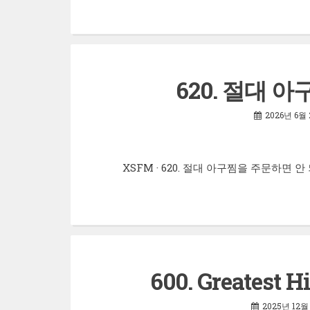
620. 절대 
2026년 6월
XSFM · 620. 절대 아구찜을 주문하면 
600. Greatest Hi
2025년 12월