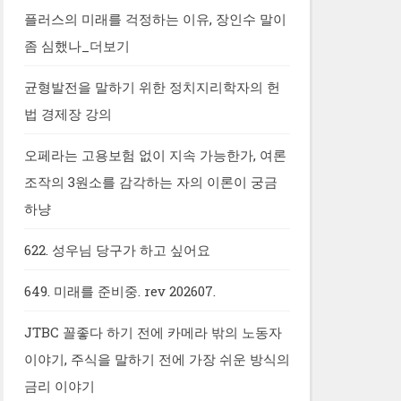
플러스의 미래를 걱정하는 이유, 장인수 말이
좀 심했나_더보기
균형발전을 말하기 위한 정치지리학자의 헌
법 경제장 강의
오페라는 고용보험 없이 지속 가능한가, 여론
조작의 3원소를 감각하는 자의 이론이 궁금
하냥
622. 성우님 당구가 하고 싶어요
649. 미래를 준비중. rev 202607.
JTBC 꼴좋다 하기 전에 카메라 밖의 노동자
이야기, 주식을 말하기 전에 가장 쉬운 방식의
금리 이야기