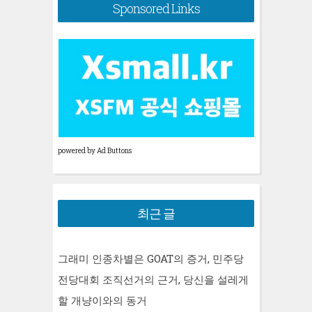
Sponsored Links
powered by Ad Buttons
최근 글
그래미 인종차별은 GOAT의 증거, 민주당
전당대회 조직선거의 근거, 당신을 설레게
할 개냥이와의 동거