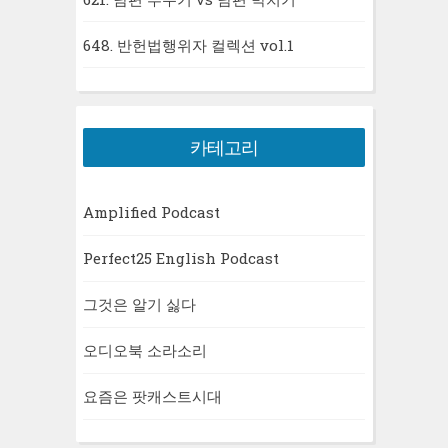
648. 반헌법행위자 컬렉션 vol.1
카테고리
Amplified Podcast
Perfect25 English Podcast
그것은 알기 싫다
오디오북 소라소리
요즘은 팟캐스트시대