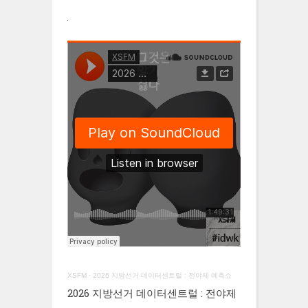
XSFM
·
2026 지방선거 데이터센트럴 : 전야제 예측쇼
2026 지방선거 데이터센트럴 : 전야제