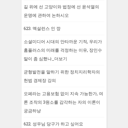
길 위에 선 고양이와 법정에 선 윤석열의
운명에 관하여 논하시오
623. 엑설런스 인 깡
소셜미디어 시대의 안타까운 기적, 우리가
홈플러스의 미래를 걱정하는 이유, 장인수
말이 좀 심했나_더보기
균형발전을 말하기 위한 정치지리학자의
헌법 경제장 강의
오페라는 고용보험 없이 지속 가능한가, 여
론 조작의 3원소를 감각하는 자의 이론이
궁금하냥
622. 성우님 당구가 하고 싶어요