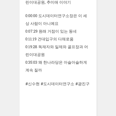
린이대공원, 추미애 이야기
0:00:00 도시데이터연구소장은 이 세
상 사람이 아니예요
0:07:29 원래 거점이 있는 동네
0:11:19 건대입구의 다채로움
0:19:28 독재자와 일제와 골프장과 어
린이대공원
0:35:03 왜 한나라당은 아슬아슬하게
계속 질까
#신수현 #도시데이터연구소 #광진구