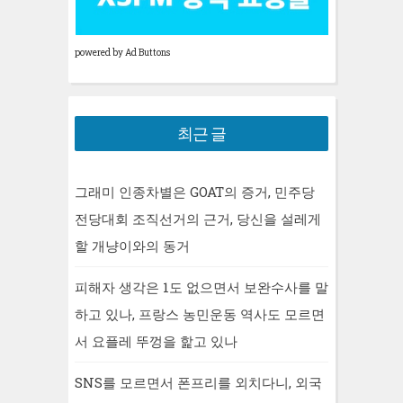
powered by Ad Buttons
최근 글
그래미 인종차별은 GOAT의 증거, 민주당
전당대회 조직선거의 근거, 당신을 설레게
할 개냥이와의 동거
피해자 생각은 1도 없으면서 보완수사를 말
하고 있나, 프랑스 농민운동 역사도 모르면
서 요플레 뚜껑을 핥고 있나
SNS를 모르면서 폰프리를 외치다니, 외국